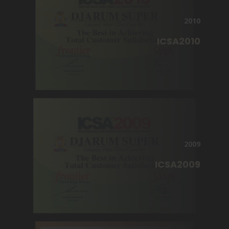
2010
ICSA2010
2009
ICSA2009