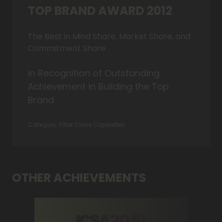
TOP BRAND AWARD 2012
The Best in Mind Share, Market Share, and
Commitment Share
in Recognition of Outstanding
Achievement in Building the Top
Brand
Category: Filter Clove Cigarettes
OTHER ACHIEVEMENTS