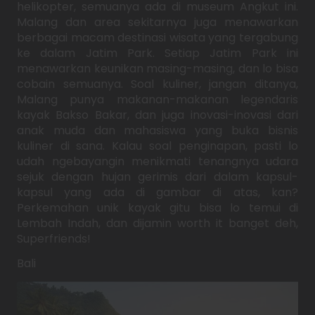
helikopter, semuanya ada di museum Angkut ini.
Malang dan area sekitarnya juga menawarkan
berbagai macam destinasi wisata yang tergabung
ke dalam Jatim Park. Setiap Jatim Park ini
menawarkan keunikan masing-masing, dan lo bisa
cobain semuanya. Soal kuliner, jangan ditanya,
Malang punya makanan-makanan legendaris
kayak Bakso Bakar, dan juga inovasi-inovasi dari
anak muda dan mahasiswa yang buka bisnis
kuliner di sana. Kalau soal penginapan, pasti lo
udah ngebayangin menikmati tenangnya udara
sejuk dengan hujan gerimis dari dalam kapsul-
kapsul yang ada di gambar di atas, kan?
Perkemahan unik kayak gitu bisa lo temui di
Lembah Indah, dan dijamin worth it banget deh,
Superfriends!
Bali