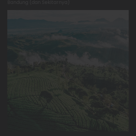
Bandung (dan Sekitarnya)