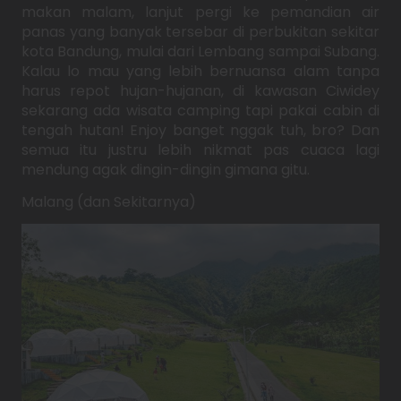
makan malam, lanjut pergi ke pemandian air
panas yang banyak tersebar di perbukitan sekitar
kota Bandung, mulai dari Lembang sampai Subang.
Kalau lo mau yang lebih bernuansa alam tanpa
harus repot hujan-hujanan, di kawasan Ciwidey
sekarang ada wisata camping tapi pakai cabin di
tengah hutan! Enjoy banget nggak tuh, bro? Dan
semua itu justru lebih nikmat pas cuaca lagi
mendung agak dingin-dingin gimana gitu.
Malang (dan Sekitarnya)