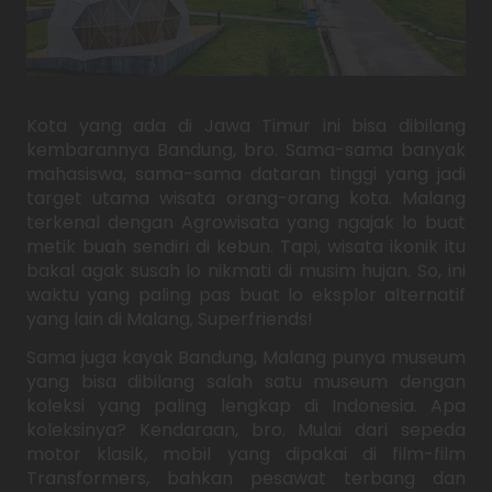
Kota yang ada di Jawa Timur ini bisa dibilang
kembarannya Bandung, bro. Sama-sama banyak
mahasiswa, sama-sama dataran tinggi yang jadi
target utama wisata orang-orang kota. Malang
terkenal dengan Agrowisata yang ngajak lo buat
metik buah sendiri di kebun. Tapi, wisata ikonik itu
bakal agak susah lo nikmati di musim hujan. So, ini
waktu yang paling pas buat lo eksplor alternatif
yang lain di Malang, Superfriends!
Sama juga kayak Bandung, Malang punya museum
yang bisa dibilang salah satu museum dengan
koleksi yang paling lengkap di Indonesia. Apa
koleksinya? Kendaraan, bro. Mulai dari sepeda
motor klasik, mobil yang dipakai di film-film
Transformers, bahkan pesawat terbang dan